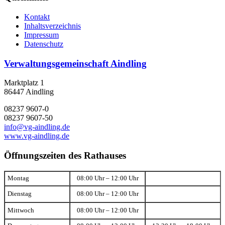
Kontakt
Inhaltsverzeichnis
Impressum
Datenschutz
Verwaltungsgemeinschaft Aindling
Marktplatz 1
86447 Aindling
08237 9607-0
08237 9607-50
info@vg-aindling.de
www.vg-aindling.de
Öffnungszeiten des Rathauses
Montag
08:00 Uhr – 12:00 Uhr
Dienstag
08:00 Uhr – 12:00 Uhr
Mittwoch
08:00 Uhr – 12:00 Uhr