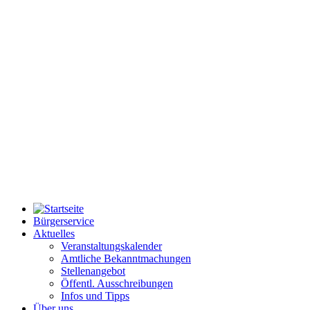
Bürgerservice
Aktuelles
Veranstaltungskalender
Amtliche Bekanntmachungen
Stellenangebot
Öffentl. Ausschreibungen
Infos und Tipps
Über uns