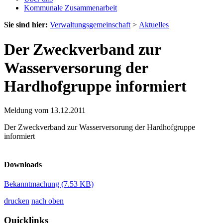
Kommunale Zusammenarbeit
Sie sind hier:
Verwaltungsgemeinschaft
>
Aktuelles
Der Zweckverband zur
Wasserversorung der
Hardhofgruppe informiert
Meldung vom 13.12.2011
Der Zweckverband zur Wasserversorung der Hardhofgruppe
informiert
Downloads
Bekanntmachung
(7.53 KB)
drucken
nach oben
Quicklinks