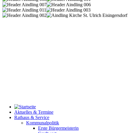
Aktuelles & Termine
Rathaus & Service
Kommunalpolitik
Erste Bürgermeisterin