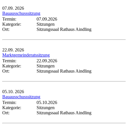
07.09.
2026
Bauausschusssitzung
Termin:
07.09.2026
Kategorie:
Sitzungen
Ort:
Sitzungssaal Rathaus Aindling
22.09.
2026
Marktgemeinderatssitzung
Termin:
22.09.2026
Kategorie:
Sitzungen
Ort:
Sitzungssaal Rathaus Aindling
05.10.
2026
Bauausschusssitzung
Termin:
05.10.2026
Kategorie:
Sitzungen
Ort:
Sitzungssaal Rathaus Aindling