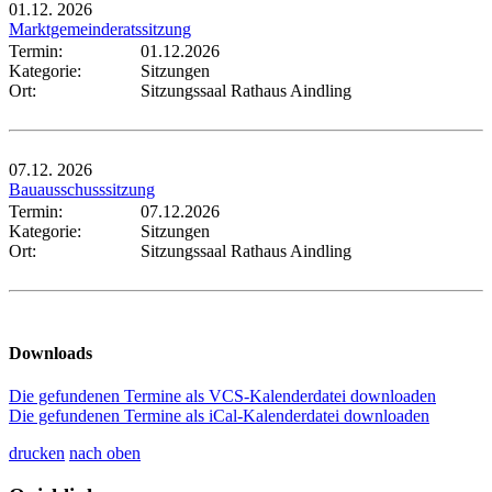
01.12.
2026
Marktgemeinderatssitzung
Termin:
01.12.2026
Kategorie:
Sitzungen
Ort:
Sitzungssaal Rathaus Aindling
07.12.
2026
Bauausschusssitzung
Termin:
07.12.2026
Kategorie:
Sitzungen
Ort:
Sitzungssaal Rathaus Aindling
Downloads
Die gefundenen Termine als VCS-Kalenderdatei downloaden
Die gefundenen Termine als iCal-Kalenderdatei downloaden
drucken
nach oben