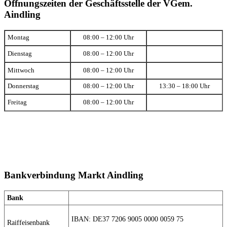
Öffnungszeiten der Geschäftsstelle der VGem.
Aindling
Montag
08:00 – 12:00 Uhr
Dienstag
08:00 – 12:00 Uhr
Mittwoch
08:00 – 12:00 Uhr
Donnerstag
08:00 – 12:00 Uhr
13:30 – 18:00 Uhr
Freitag
08:00 – 12:00 Uhr
Bankverbindung Markt Aindling
Bank
IBAN: DE37 7206 9005 0000 0059 75
Raiffeisenbank