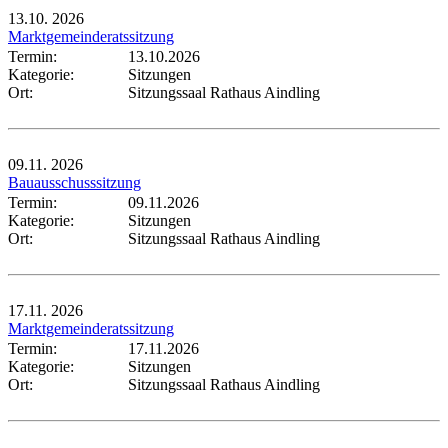
13.10.
2026
Marktgemeinderatssitzung
Termin:
13.10.2026
Kategorie:
Sitzungen
Ort:
Sitzungssaal Rathaus Aindling
09.11.
2026
Bauausschusssitzung
Termin:
09.11.2026
Kategorie:
Sitzungen
Ort:
Sitzungssaal Rathaus Aindling
17.11.
2026
Marktgemeinderatssitzung
Termin:
17.11.2026
Kategorie:
Sitzungen
Ort:
Sitzungssaal Rathaus Aindling