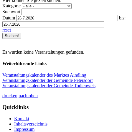
Hier können Sie gezielt suchen:
Kategorie
Suchwort
Datum
bis:
reset
Es wurden keine Veranstaltungen gefunden.
Weiterführende Links
Veranstaltungskalender des Marktes Aindling
Veranstaltungskalender der Gemeinde Petersdorf
Veranstaltungskalender der Gemeinde Todtenweis
drucken
nach oben
Quicklinks
Kontakt
Inhaltsverzeichnis
Impressum