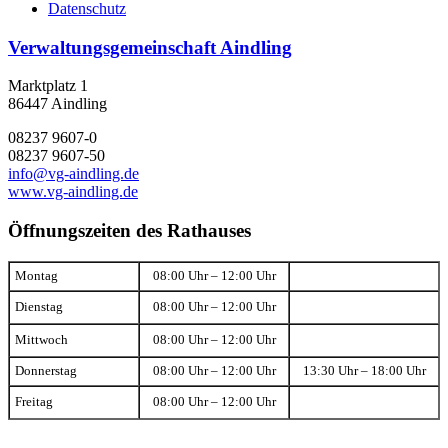
Datenschutz
Verwaltungsgemeinschaft Aindling
Marktplatz 1
86447 Aindling
08237 9607-0
08237 9607-50
info@vg-aindling.de
www.vg-aindling.de
Öffnungszeiten des Rathauses
Montag
08:00 Uhr – 12:00 Uhr
Dienstag
08:00 Uhr – 12:00 Uhr
Mittwoch
08:00 Uhr – 12:00 Uhr
Donnerstag
08:00 Uhr – 12:00 Uhr
13:30 Uhr – 18:00 Uhr
Freitag
08:00 Uhr – 12:00 Uhr