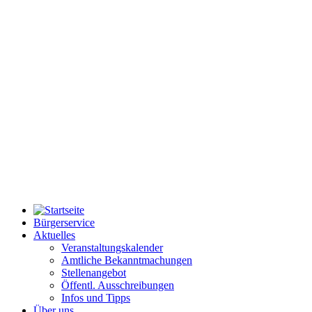
Bürgerservice
Aktuelles
Veranstaltungskalender
Amtliche Bekanntmachungen
Stellenangebot
Öffentl. Ausschreibungen
Infos und Tipps
Über uns