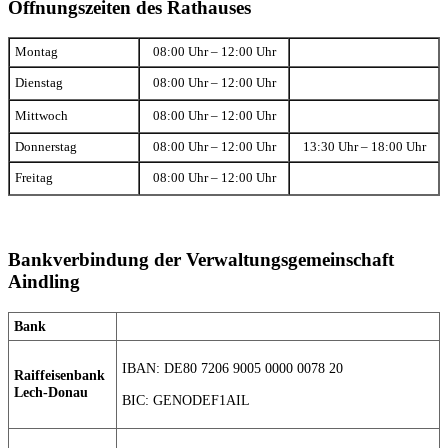
Öffnungszeiten des Rathauses
Montag
08:00 Uhr – 12:00 Uhr
Dienstag
08:00 Uhr – 12:00 Uhr
Mittwoch
08:00 Uhr – 12:00 Uhr
Donnerstag
08:00 Uhr – 12:00 Uhr
13:30 Uhr – 18:00 Uhr
Freitag
08:00 Uhr – 12:00 Uhr
Bankverbindung der Verwaltungsgemeinschaft
Aindling
Bank
IBAN: DE80 7206 9005 0000 0078 20
Raiffeisenbank
Lech-Donau
BIC: GENODEF1AIL