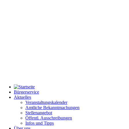
Bürgerservice
Aktuelles
Veranstaltungskalender
Amtliche Bekanntmachungen
Stellenangebot
Öffentl. Ausschreibungen
Infos und Tipps
Über uns