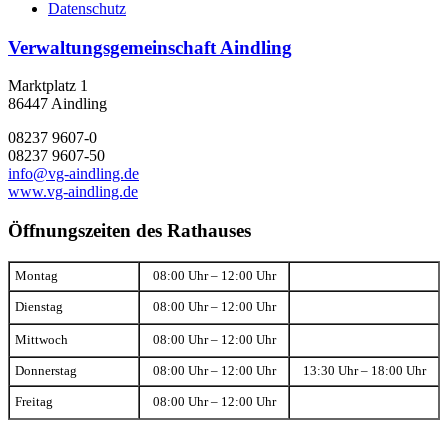
Datenschutz
Verwaltungsgemeinschaft Aindling
Marktplatz 1
86447 Aindling
08237 9607-0
08237 9607-50
info@vg-aindling.de
www.vg-aindling.de
Öffnungszeiten des Rathauses
Montag
08:00 Uhr – 12:00 Uhr
Dienstag
08:00 Uhr – 12:00 Uhr
Mittwoch
08:00 Uhr – 12:00 Uhr
Donnerstag
08:00 Uhr – 12:00 Uhr
13:30 Uhr – 18:00 Uhr
Freitag
08:00 Uhr – 12:00 Uhr