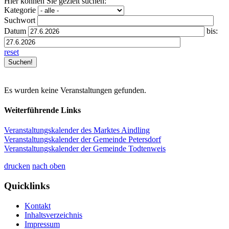
Hier können Sie gezielt suchen:
Kategorie
Suchwort
Datum
bis:
reset
Es wurden keine Veranstaltungen gefunden.
Weiterführende Links
Veranstaltungskalender des Marktes Aindling
Veranstaltungskalender der Gemeinde Petersdorf
Veranstaltungskalender der Gemeinde Todtenweis
drucken
nach oben
Quicklinks
Kontakt
Inhaltsverzeichnis
Impressum