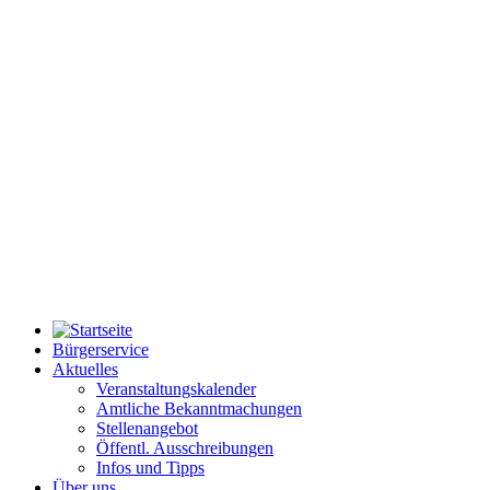
Bürgerservice
Aktuelles
Veranstaltungskalender
Amtliche Bekanntmachungen
Stellenangebot
Öffentl. Ausschreibungen
Infos und Tipps
Über uns