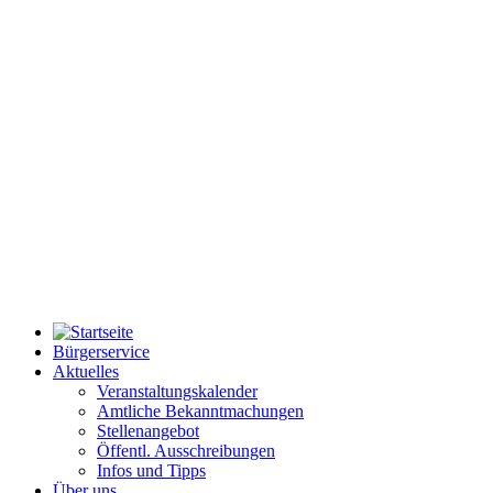
Bürgerservice
Aktuelles
Veranstaltungskalender
Amtliche Bekanntmachungen
Stellenangebot
Öffentl. Ausschreibungen
Infos und Tipps
Über uns