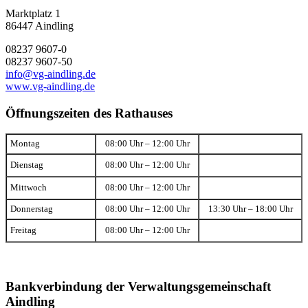
Marktplatz 1
86447 Aindling
08237 9607-0
08237 9607-50
info@vg-aindling.de
www.vg-aindling.de
Öffnungszeiten des Rathauses
Montag
08:00 Uhr – 12:00 Uhr
Dienstag
08:00 Uhr – 12:00 Uhr
Mittwoch
08:00 Uhr – 12:00 Uhr
Donnerstag
08:00 Uhr – 12:00 Uhr
13:30 Uhr – 18:00 Uhr
Freitag
08:00 Uhr – 12:00 Uhr
Bankverbindung der Verwaltungsgemeinschaft
Aindling