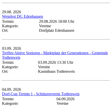
29.08.
2026
Weinfest DG Edenhausen
Termin:
29.08.2026 18:00 Uhr
Kategorie:
Vereine
Ort:
Dorfplatz Edenhausen
03.09.
2026
Treffen Aktive Senioren - Marktplatz der Generationen - Gemeinde
Todtenweis
Termin:
03.09.2026 13:30 Uhr
Kategorie:
Vereine
Ort:
Kasmihaus Todtenweis
04.09.
2026
Dorf-Cup Termin 1 - Schützenverein Todtenweis
Termin:
04.09.2026
Kategorie:
Vereine