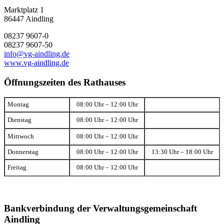
Marktplatz 1
86447 Aindling
08237 9607-0
08237 9607-50
info@vg-aindling.de
www.vg-aindling.de
Öffnungszeiten des Rathauses
Montag
08:00 Uhr – 12:00 Uhr
Dienstag
08:00 Uhr – 12:00 Uhr
Mittwoch
08:00 Uhr – 12:00 Uhr
Donnerstag
08:00 Uhr – 12:00 Uhr
13:30 Uhr – 18:00 Uhr
Freitag
08:00 Uhr – 12:00 Uhr
Bankverbindung der Verwaltungsgemeinschaft
Aindling