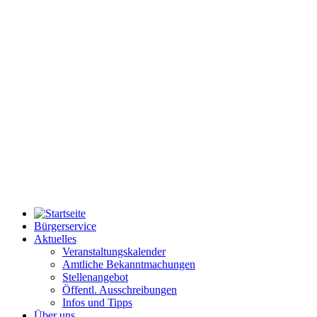
Bürgerservice
Aktuelles
Veranstaltungskalender
Amtliche Bekanntmachungen
Stellenangebot
Öffentl. Ausschreibungen
Infos und Tipps
Über uns