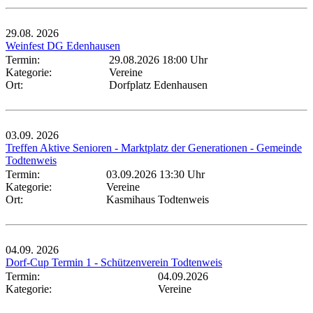
29.08.
2026
Weinfest DG Edenhausen
Termin:
29.08.2026 18:00 Uhr
Kategorie:
Vereine
Ort:
Dorfplatz Edenhausen
03.09.
2026
Treffen Aktive Senioren - Marktplatz der Generationen - Gemeinde
Todtenweis
Termin:
03.09.2026 13:30 Uhr
Kategorie:
Vereine
Ort:
Kasmihaus Todtenweis
04.09.
2026
Dorf-Cup Termin 1 - Schützenverein Todtenweis
Termin:
04.09.2026
Kategorie:
Vereine