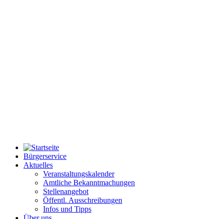
Bürgerservice
Aktuelles
Veranstaltungskalender
Amtliche Bekanntmachungen
Stellenangebot
Öffentl. Ausschreibungen
Infos und Tipps
Über uns