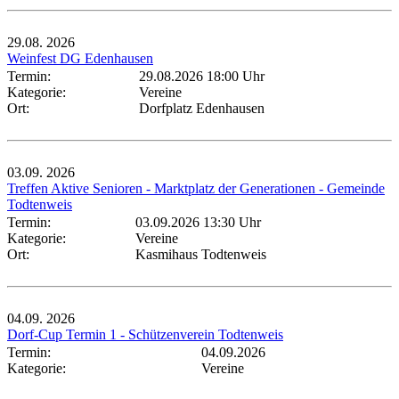
29.08.
2026
Weinfest DG Edenhausen
Termin:
29.08.2026 18:00 Uhr
Kategorie:
Vereine
Ort:
Dorfplatz Edenhausen
03.09.
2026
Treffen Aktive Senioren - Marktplatz der Generationen - Gemeinde
Todtenweis
Termin:
03.09.2026 13:30 Uhr
Kategorie:
Vereine
Ort:
Kasmihaus Todtenweis
04.09.
2026
Dorf-Cup Termin 1 - Schützenverein Todtenweis
Termin:
04.09.2026
Kategorie:
Vereine