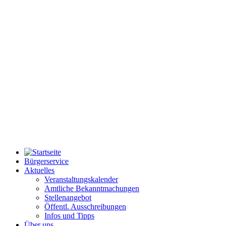
Bürgerservice
Aktuelles
Veranstaltungskalender
Amtliche Bekanntmachungen
Stellenangebot
Öffentl. Ausschreibungen
Infos und Tipps
Über uns