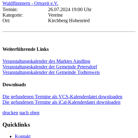
Waldflimmern - Ortszeit e.V.
Termin:
26.07.2024 19:00 Uhr
Kategorie:
Vereine
Ort:
Kirchberg Hohenried
Weiterführende Links
Veranstaltungskalender des Marktes Aindling
Veranstaltungskalender der Gemeinde Petersdorf
Veranstaltungskalender der Gemeinde Todtenweis
Downloads
Die gefundenen Termine als VCS-Kalenderdatei downloaden
Die gefundenen Termine als iCal-Kalenderdatei downloaden
drucken
nach oben
Quicklinks
Kontakt