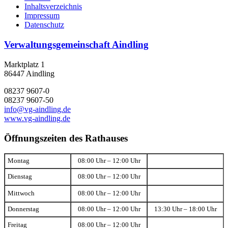
Inhaltsverzeichnis
Impressum
Datenschutz
Verwaltungsgemeinschaft Aindling
Marktplatz 1
86447 Aindling
08237 9607-0
08237 9607-50
info@vg-aindling.de
www.vg-aindling.de
Öffnungszeiten des Rathauses
Montag
08:00 Uhr – 12:00 Uhr
Dienstag
08:00 Uhr – 12:00 Uhr
Mittwoch
08:00 Uhr – 12:00 Uhr
Donnerstag
08:00 Uhr – 12:00 Uhr
13:30 Uhr – 18:00 Uhr
Freitag
08:00 Uhr – 12:00 Uhr