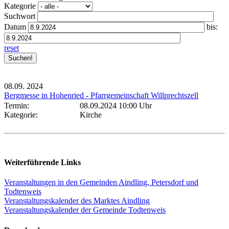
Kategorie
Suchwort
Datum
bis:
reset
08.09.
2024
Bergmesse in Hohenried - Pfarrgemeinschaft Willprechtszell
Termin:
08.09.2024 10:00 Uhr
Kategorie:
Kirche
Weiterführende Links
Veranstaltungen in den Gemeinden Aindling, Petersdorf und
Todtenweis
Veranstaltungskalender des Marktes Aindling
Veranstaltungskalender der Gemeinde Todtenweis