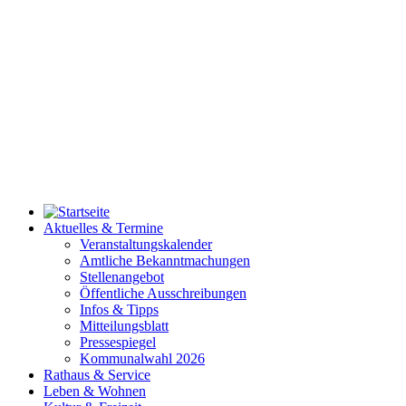
Aktuelles & Termine
Veranstaltungskalender
Amtliche Bekanntmachungen
Stellenangebot
Öffentliche Ausschreibungen
Infos & Tipps
Mitteilungsblatt
Pressespiegel
Kommunalwahl 2026
Rathaus & Service
Leben & Wohnen