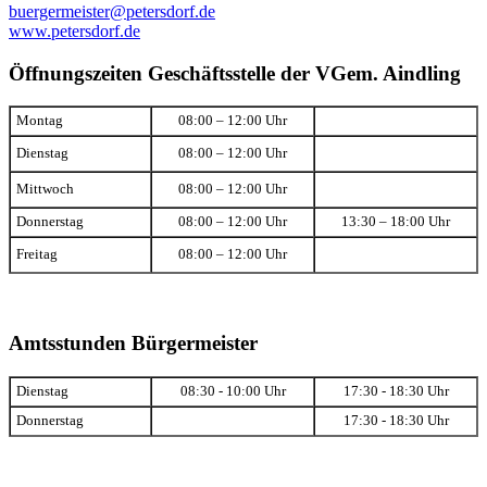
buergermeister@petersdorf.de
www.petersdorf.de
Öffnungszeiten Geschäftsstelle der VGem. Aindling
Montag
08:00 – 12:00 Uhr
Dienstag
08:00 – 12:00 Uhr
Mittwoch
08:00 – 12:00 Uhr
Donnerstag
08:00 – 12:00 Uhr
13:30 – 18:00 Uhr
Freitag
08:00 – 12:00 Uhr
Amtsstunden Bürgermeister
Dienstag
08:30 - 10:00 Uhr
17:30 - 18:30 Uhr
Donnerstag
17:30 - 18:30 Uhr