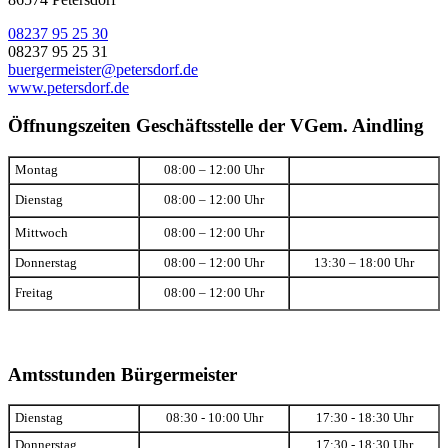
08237 95 25 30
08237 95 25 31
buergermeister@petersdorf.de
www.petersdorf.de
Öffnungszeiten Geschäftsstelle der VGem. Aindling
Montag
08:00 – 12:00 Uhr
Dienstag
08:00 – 12:00 Uhr
Mittwoch
08:00 – 12:00 Uhr
Donnerstag
08:00 – 12:00 Uhr
13:30 – 18:00 Uhr
Freitag
08:00 – 12:00 Uhr
Amtsstunden Bürgermeister
Dienstag
08:30 - 10:00 Uhr
17:30 - 18:30 Uhr
Donnerstag
17:30 - 18:30 Uhr