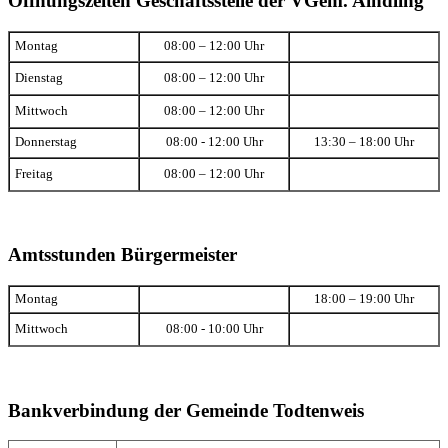
Öffnungszeiten Geschäftsstelle der VGem. Aindling
Montag
08:00 – 12:00 Uhr
Dienstag
08:00 – 12:00 Uhr
Mittwoch
08:00 – 12:00 Uhr
Donnerstag
08:00 - 12:00 Uhr
13:30 – 18:00 Uhr
Freitag
08:00 – 12:00 Uhr
Amtsstunden Bürgermeister
Montag
18:00 – 19:00 Uhr
Mittwoch
08:00 - 10:00 Uhr
Bankverbindung der Gemeinde Todtenweis