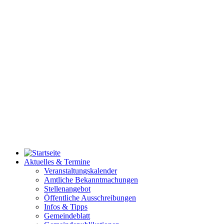
Aktuelles & Termine
Veranstaltungskalender
Amtliche Bekanntmachungen
Stellenangebot
Öffentliche Ausschreibungen
Infos & Tipps
Gemeindeblatt