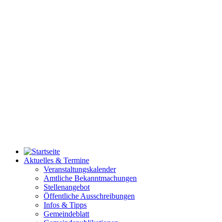
Aktuelles & Termine
Veranstaltungskalender
Amtliche Bekanntmachungen
Stellenangebot
Öffentliche Ausschreibungen
Infos & Tipps
Gemeindeblatt