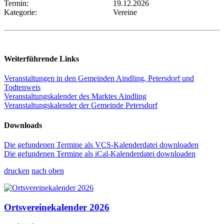
Termin:
19.12.2026
Kategorie:
Vereine
Weiterführende Links
Veranstaltungen in den Gemeinden Aindling, Petersdorf und
Todtenweis
Veranstaltungskalender des Marktes Aindling
Veranstaltungskalender der Gemeinde Petersdorf
Downloads
Die gefundenen Termine als VCS-Kalenderdatei downloaden
Die gefundenen Termine als iCal-Kalenderdatei downloaden
drucken
nach oben
Ortsvereinekalender 2026