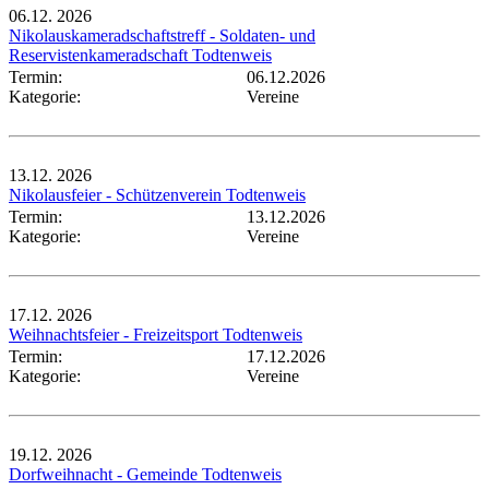
06.12.
2026
Nikolauskameradschaftstreff - Soldaten- und
Reservistenkameradschaft Todtenweis
Termin:
06.12.2026
Kategorie:
Vereine
13.12.
2026
Nikolausfeier - Schützenverein Todtenweis
Termin:
13.12.2026
Kategorie:
Vereine
17.12.
2026
Weihnachtsfeier - Freizeitsport Todtenweis
Termin:
17.12.2026
Kategorie:
Vereine
19.12.
2026
Dorfweihnacht - Gemeinde Todtenweis