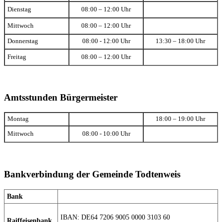
Dienstag
08:00 – 12:00 Uhr
Mittwoch
08:00 – 12:00 Uhr
Donnerstag
08:00 - 12:00 Uhr
13:30 – 18:00 Uhr
Freitag
08:00 – 12:00 Uhr
Amtsstunden Bürgermeister
Montag
18:00 – 19:00 Uhr
Mittwoch
08:00 - 10:00 Uhr
Bankverbindung der Gemeinde Todtenweis
Bank
IBAN: DE64 7206 9005 0000 3103 60
Raiffeisenbank