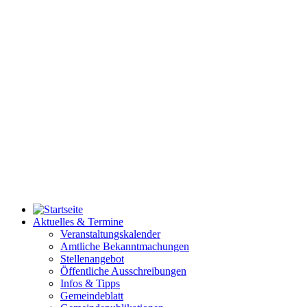
Aktuelles & Termine
Veranstaltungskalender
Amtliche Bekanntmachungen
Stellenangebot
Öffentliche Ausschreibungen
Infos & Tipps
Gemeindeblatt