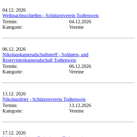
04.12.
2026
Weihnachtsschießen - Schützenverein Todtenweis
Termin:
04.12.2026
Kategorie:
Vereine
06.12.
2026
Nikolauskameradschaftstreff - Soldaten- und
Reservistenkameradschaft Todtenweis
Termin:
06.12.2026
Kategorie:
Vereine
13.12.
2026
Nikolausfeier - Schützenverein Todtenweis
Termin:
13.12.2026
Kategorie:
Vereine
17.12.
2026