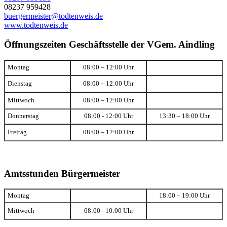
08237 959428
buergermeister@todtenweis.de
www.todtenweis.de
Öffnungszeiten Geschäftsstelle der VGem. Aindling
Montag
08:00 – 12:00 Uhr
Dienstag
08:00 – 12:00 Uhr
Mittwoch
08:00 – 12:00 Uhr
Donnerstag
08:00 - 12:00 Uhr
13:30 – 18:00 Uhr
Freitag
08:00 – 12:00 Uhr
Amtsstunden Bürgermeister
Montag
18:00 – 19:00 Uhr
Mittwoch
08:00 - 10:00 Uhr