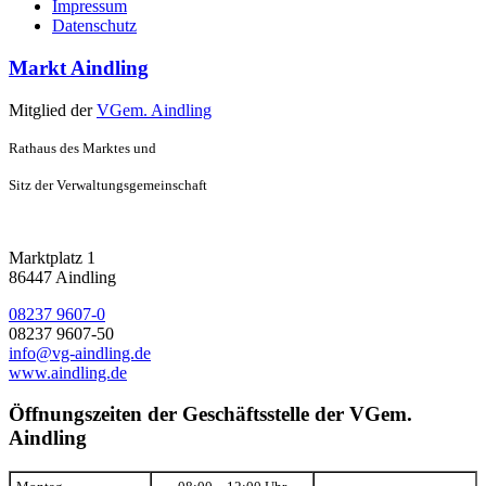
Impressum
Datenschutz
Markt Aindling
Mitglied der
VGem. Aindling
Rathaus des Marktes und
Sitz der Verwaltungsgemeinschaft
Marktplatz 1
86447 Aindling
08237 9607-0
08237 9607-50
info@vg-aindling.de
www.aindling.de
Öffnungszeiten der Geschäftsstelle der VGem.
Aindling