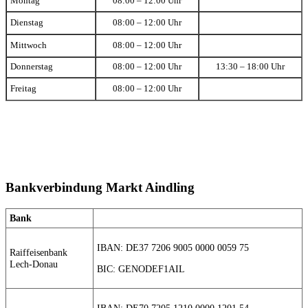
Montag
08:00 – 12:00 Uhr
Dienstag
08:00 – 12:00 Uhr
Mittwoch
08:00 – 12:00 Uhr
Donnerstag
08:00 – 12:00 Uhr
13:30 – 18:00 Uhr
Freitag
08:00 – 12:00 Uhr
Bankverbindung Markt Aindling
Bank
IBAN: DE37 7206 9005 0000 0059 75
Raiffeisenbank
Lech-Donau
BIC: GENODEF1AIL
IBAN: DE70 7205 1210 0000 1201 54