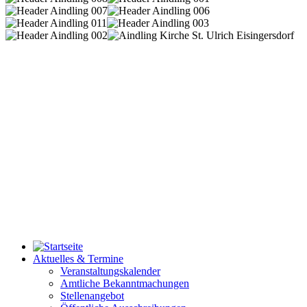
Aktuelles & Termine
Veranstaltungskalender
Amtliche Bekanntmachungen
Stellenangebot