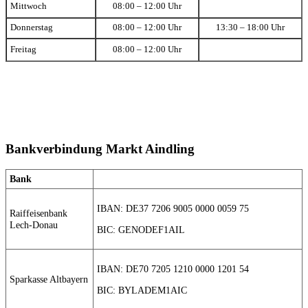
Mittwoch
08:00 – 12:00 Uhr
Donnerstag
08:00 – 12:00 Uhr
13:30 – 18:00 Uhr
Freitag
08:00 – 12:00 Uhr
Bankverbindung Markt Aindling
Bank
IBAN: DE37 7206 9005 0000 0059 75
Raiffeisenbank
Lech-Donau
BIC: GENODEF1AIL
IBAN: DE70 7205 1210 0000 1201 54
Sparkasse Altbayern
BIC: BYLADEM1AIC