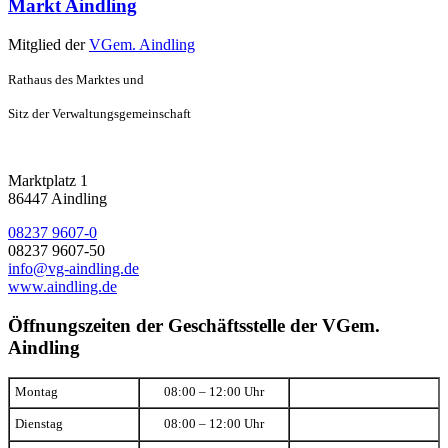
Markt Aindling
Mitglied der
VGem. Aindling
Rathaus des Marktes und
Sitz der Verwaltungsgemeinschaft
Marktplatz 1
86447 Aindling
08237 9607-0
08237 9607-50
info@vg-aindling.de
www.aindling.de
Öffnungszeiten der Geschäftsstelle der VGem.
Aindling
Montag
08:00 – 12:00 Uhr
Dienstag
08:00 – 12:00 Uhr