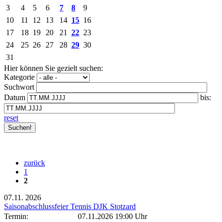
3
4
5
6
7
8
9
10
11
12
13
14
15
16
17
18
19
20
21
22
23
24
25
26
27
28
29
30
31
Hier können Sie gezielt suchen:
Kategorie
Suchwort
Datum
bis:
reset
zurück
1
2
07.11.
2026
Saisonabschlussfeier Tennis DJK Stotzard
Termin:
07.11.2026 19:00 Uhr