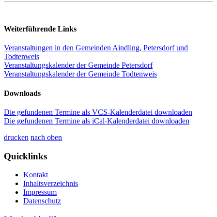
Weiterführende Links
Veranstaltungen in den Gemeinden Aindling, Petersdorf und
Todtenweis
Veranstaltungskalender der Gemeinde Petersdorf
Veranstaltungskalender der Gemeinde Todtenweis
Downloads
Die gefundenen Termine als VCS-Kalenderdatei downloaden
Die gefundenen Termine als iCal-Kalenderdatei downloaden
drucken
nach oben
Quicklinks
Kontakt
Inhaltsverzeichnis
Impressum
Datenschutz