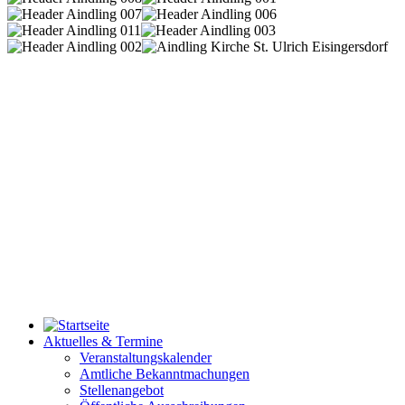
Aktuelles & Termine
Veranstaltungskalender
Amtliche Bekanntmachungen
Stellenangebot