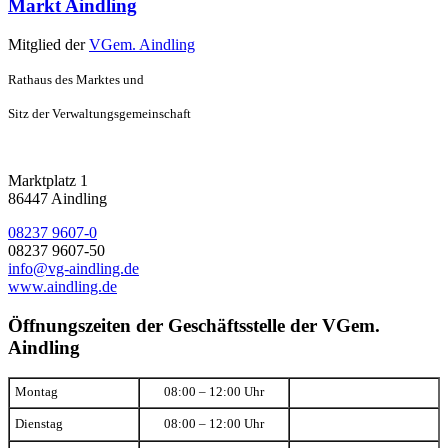
Markt Aindling
Mitglied der
VGem. Aindling
Rathaus des Marktes und
Sitz der Verwaltungsgemeinschaft
Marktplatz 1
86447 Aindling
08237 9607-0
08237 9607-50
info@vg-aindling.de
www.aindling.de
Öffnungszeiten der Geschäftsstelle der VGem.
Aindling
Montag
08:00 – 12:00 Uhr
Dienstag
08:00 – 12:00 Uhr