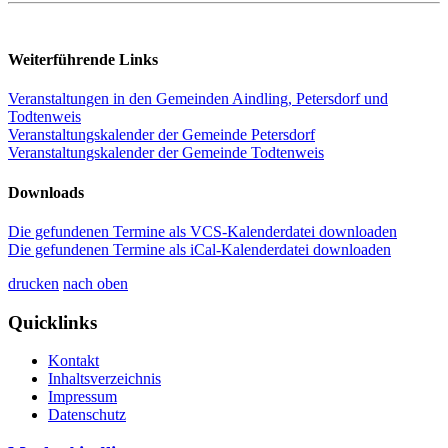
Weiterführende Links
Veranstaltungen in den Gemeinden Aindling, Petersdorf und
Todtenweis
Veranstaltungskalender der Gemeinde Petersdorf
Veranstaltungskalender der Gemeinde Todtenweis
Downloads
Die gefundenen Termine als VCS-Kalenderdatei downloaden
Die gefundenen Termine als iCal-Kalenderdatei downloaden
drucken
nach oben
Quicklinks
Kontakt
Inhaltsverzeichnis
Impressum
Datenschutz