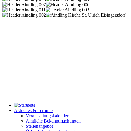
Aktuelles & Termine
Veranstaltungskalender
Amtliche Bekanntmachungen
Stellenangebot