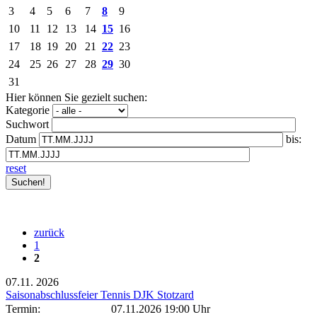
3
4
5
6
7
8
9
10
11
12
13
14
15
16
17
18
19
20
21
22
23
24
25
26
27
28
29
30
31
Hier können Sie gezielt suchen:
Kategorie
Suchwort
Datum
bis:
reset
zurück
1
2
07.11.
2026
Saisonabschlussfeier Tennis DJK Stotzard
Termin:
07.11.2026 19:00 Uhr