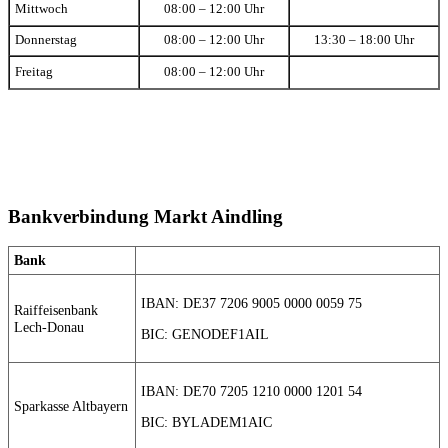
Mittwoch
08:00 – 12:00 Uhr
Donnerstag
08:00 – 12:00 Uhr
13:30 – 18:00 Uhr
Freitag
08:00 – 12:00 Uhr
Bankverbindung Markt Aindling
Bank
IBAN: DE37 7206 9005 0000 0059 75
Raiffeisenbank
Lech-Donau
BIC: GENODEF1AIL
IBAN: DE70 7205 1210 0000 1201 54
Sparkasse Altbayern
BIC: BYLADEM1AIC