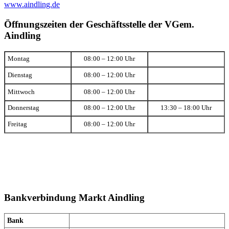
www.aindling.de
Öffnungszeiten der Geschäftsstelle der VGem.
Aindling
Montag
08:00 – 12:00 Uhr
Dienstag
08:00 – 12:00 Uhr
Mittwoch
08:00 – 12:00 Uhr
Donnerstag
08:00 – 12:00 Uhr
13:30 – 18:00 Uhr
Freitag
08:00 – 12:00 Uhr
Bankverbindung Markt Aindling
Bank