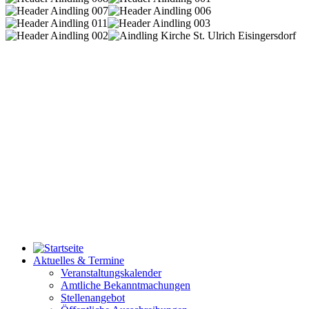
Aktuelles & Termine
Veranstaltungskalender
Amtliche Bekanntmachungen
Stellenangebot