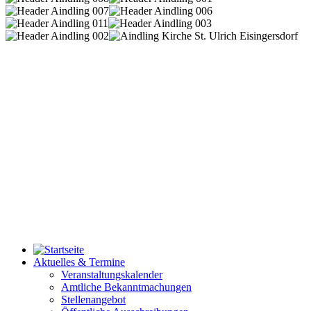
Aktuelles & Termine
Veranstaltungskalender
Amtliche Bekanntmachungen
Stellenangebot