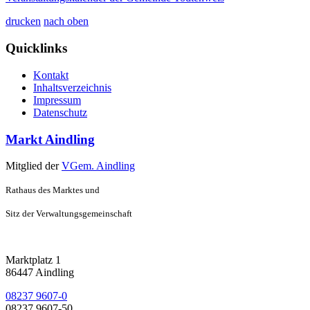
drucken
nach oben
Quicklinks
Kontakt
Inhaltsverzeichnis
Impressum
Datenschutz
Markt Aindling
Mitglied der
VGem. Aindling
Rathaus des Marktes und
Sitz der Verwaltungsgemeinschaft
Marktplatz 1
86447 Aindling
08237 9607-0
08237 9607-50