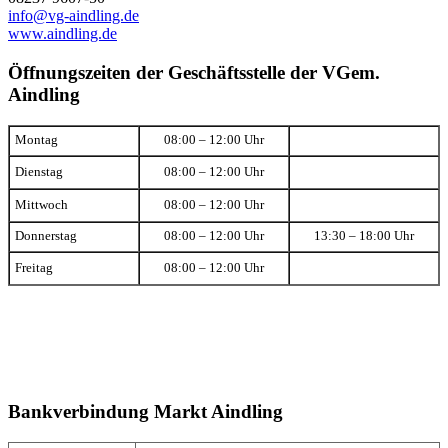
info@vg-aindling.de
www.aindling.de
Öffnungszeiten der Geschäftsstelle der VGem.
Aindling
Montag
08:00 – 12:00 Uhr
Dienstag
08:00 – 12:00 Uhr
Mittwoch
08:00 – 12:00 Uhr
Donnerstag
08:00 – 12:00 Uhr
13:30 – 18:00 Uhr
Freitag
08:00 – 12:00 Uhr
Bankverbindung Markt Aindling