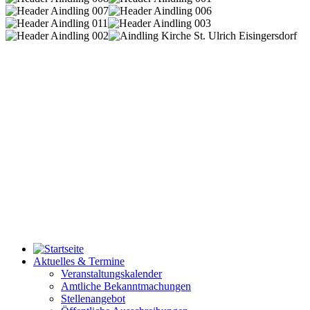
Aktuelles & Termine
Veranstaltungskalender
Amtliche Bekanntmachungen
Stellenangebot