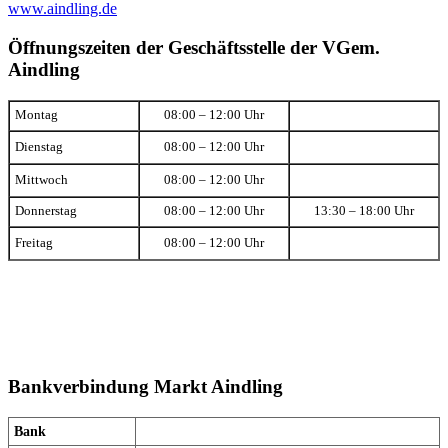
www.aindling.de
Öffnungszeiten der Geschäftsstelle der VGem.
Aindling
Montag
08:00 – 12:00 Uhr
Dienstag
08:00 – 12:00 Uhr
Mittwoch
08:00 – 12:00 Uhr
Donnerstag
08:00 – 12:00 Uhr
13:30 – 18:00 Uhr
Freitag
08:00 – 12:00 Uhr
Bankverbindung Markt Aindling
Bank