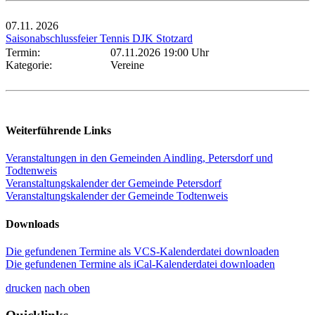
07.11.
2026
Saisonabschlussfeier Tennis DJK Stotzard
Termin:
07.11.2026 19:00 Uhr
Kategorie:
Vereine
Weiterführende Links
Veranstaltungen in den Gemeinden Aindling, Petersdorf und
Todtenweis
Veranstaltungskalender der Gemeinde Petersdorf
Veranstaltungskalender der Gemeinde Todtenweis
Downloads
Die gefundenen Termine als VCS-Kalenderdatei downloaden
Die gefundenen Termine als iCal-Kalenderdatei downloaden
drucken
nach oben