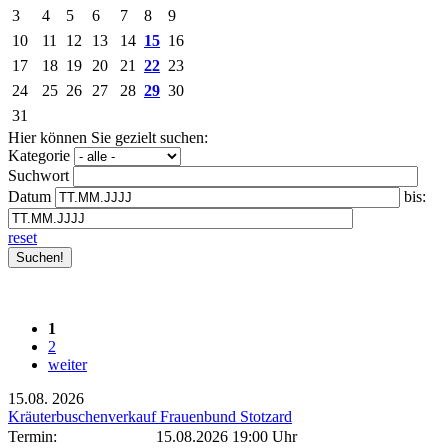
3
4
5
6
7
8
9
10
11
12
13
14
15
16
17
18
19
20
21
22
23
24
25
26
27
28
29
30
31
Hier können Sie gezielt suchen:
Kategorie
Suchwort
Datum
bis:
reset
1
2
weiter
15.08.
2026
Kräuterbuschenverkauf Frauenbund Stotzard
Termin:
15.08.2026 19:00 Uhr