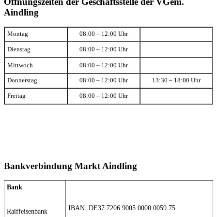
Öffnungszeiten der Geschäftsstelle der VGem.
Aindling
Montag
08:00 – 12:00 Uhr
Dienstag
08:00 – 12:00 Uhr
Mittwoch
08:00 – 12:00 Uhr
Donnerstag
08:00 – 12:00 Uhr
13:30 – 18:00 Uhr
Freitag
08:00 – 12:00 Uhr
Bankverbindung Markt Aindling
Bank
IBAN: DE37 7206 9005 0000 0059 75
Raiffeisenbank