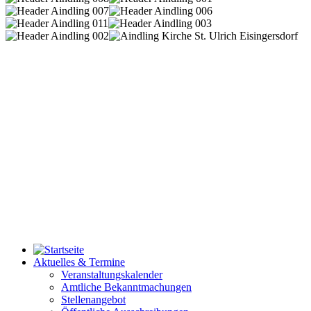
Aktuelles & Termine
Veranstaltungskalender
Amtliche Bekanntmachungen
Stellenangebot