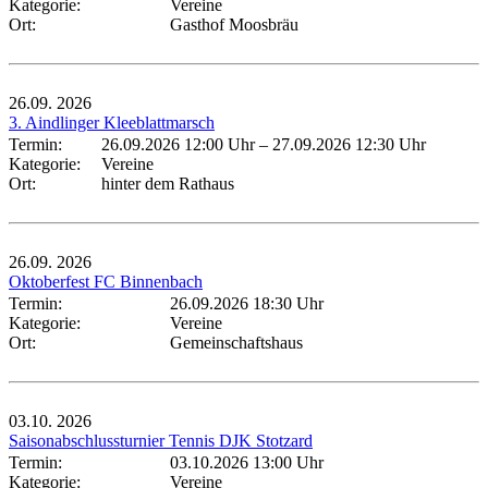
Kategorie:
Vereine
Ort:
Gasthof Moosbräu
26.09.
2026
3. Aindlinger Kleeblattmarsch
Termin:
26.09.2026 12:00 Uhr
–
27.09.2026 12:30 Uhr
Kategorie:
Vereine
Ort:
hinter dem Rathaus
26.09.
2026
Oktoberfest FC Binnenbach
Termin:
26.09.2026 18:30 Uhr
Kategorie:
Vereine
Ort:
Gemeinschaftshaus
03.10.
2026
Saisonabschlussturnier Tennis DJK Stotzard
Termin:
03.10.2026 13:00 Uhr
Kategorie:
Vereine