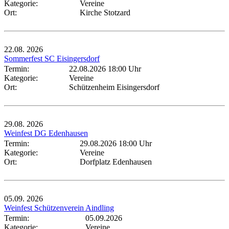
Kategorie:
Vereine
Ort:
Kirche Stotzard
22.08.
2026
Sommerfest SC Eisingersdorf
Termin:
22.08.2026 18:00 Uhr
Kategorie:
Vereine
Ort:
Schützenheim Eisingersdorf
29.08.
2026
Weinfest DG Edenhausen
Termin:
29.08.2026 18:00 Uhr
Kategorie:
Vereine
Ort:
Dorfplatz Edenhausen
05.09.
2026
Weinfest Schützenverein Aindling
Termin:
05.09.2026
Kategorie:
Vereine