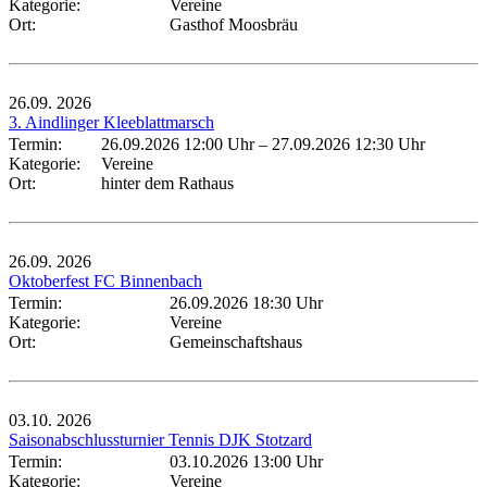
Kategorie:
Vereine
Ort:
Gasthof Moosbräu
26.09.
2026
3. Aindlinger Kleeblattmarsch
Termin:
26.09.2026 12:00 Uhr
–
27.09.2026 12:30 Uhr
Kategorie:
Vereine
Ort:
hinter dem Rathaus
26.09.
2026
Oktoberfest FC Binnenbach
Termin:
26.09.2026 18:30 Uhr
Kategorie:
Vereine
Ort:
Gemeinschaftshaus
03.10.
2026
Saisonabschlussturnier Tennis DJK Stotzard
Termin:
03.10.2026 13:00 Uhr
Kategorie:
Vereine