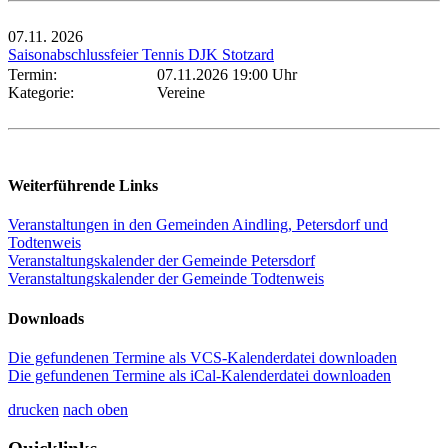
07.11.
2026
Saisonabschlussfeier Tennis DJK Stotzard
Termin:
07.11.2026 19:00 Uhr
Kategorie:
Vereine
Weiterführende Links
Veranstaltungen in den Gemeinden Aindling, Petersdorf und
Todtenweis
Veranstaltungskalender der Gemeinde Petersdorf
Veranstaltungskalender der Gemeinde Todtenweis
Downloads
Die gefundenen Termine als VCS-Kalenderdatei downloaden
Die gefundenen Termine als iCal-Kalenderdatei downloaden
drucken
nach oben