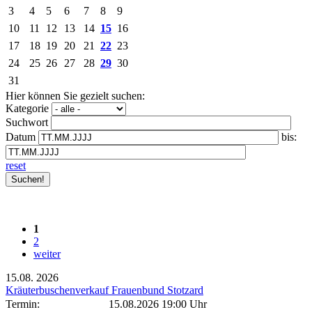
3
4
5
6
7
8
9
10
11
12
13
14
15
16
17
18
19
20
21
22
23
24
25
26
27
28
29
30
31
Hier können Sie gezielt suchen:
Kategorie
Suchwort
Datum
bis:
reset
1
2
weiter
15.08.
2026
Kräuterbuschenverkauf Frauenbund Stotzard
Termin:
15.08.2026 19:00 Uhr