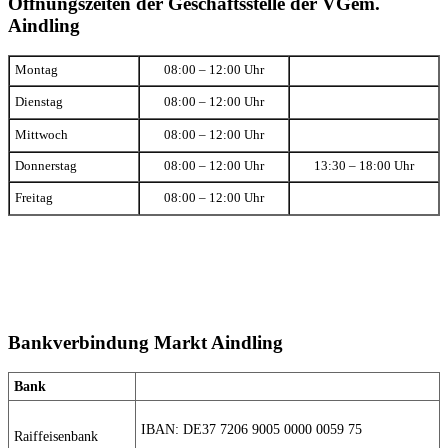
Öffnungszeiten der Geschäftsstelle der VGem.
Aindling
Montag
08:00 – 12:00 Uhr
Dienstag
08:00 – 12:00 Uhr
Mittwoch
08:00 – 12:00 Uhr
Donnerstag
08:00 – 12:00 Uhr
13:30 – 18:00 Uhr
Freitag
08:00 – 12:00 Uhr
Bankverbindung Markt Aindling
Bank
IBAN: DE37 7206 9005 0000 0059 75
Raiffeisenbank