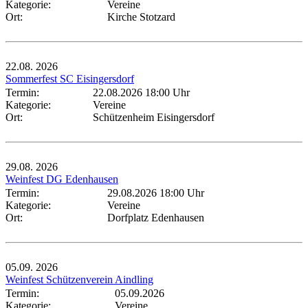
Kategorie:
Vereine
Ort:
Kirche Stotzard
22.08.
2026
Sommerfest SC Eisingersdorf
Termin:
22.08.2026 18:00 Uhr
Kategorie:
Vereine
Ort:
Schützenheim Eisingersdorf
29.08.
2026
Weinfest DG Edenhausen
Termin:
29.08.2026 18:00 Uhr
Kategorie:
Vereine
Ort:
Dorfplatz Edenhausen
05.09.
2026
Weinfest Schützenverein Aindling
Termin:
05.09.2026
Kategorie:
Vereine