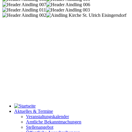
Aktuelles & Termine
Veranstaltungskalender
Amtliche Bekanntmachungen
Stellenangebot