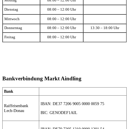
Montag
08:00 – 12:00 Uhr
Dienstag
08:00 – 12:00 Uhr
Mittwoch
08:00 – 12:00 Uhr
Donnerstag
08:00 – 12:00 Uhr
13:30 – 18:00 Uhr
Freitag
08:00 – 12:00 Uhr
Bankverbindung Markt Aindling
Bank
IBAN: DE37 7206 9005 0000 0059 75
Raiffeisenbank
Lech-Donau
BIC: GENODEF1AIL
IBAN: DE70 7205 1210 0000 1201 54