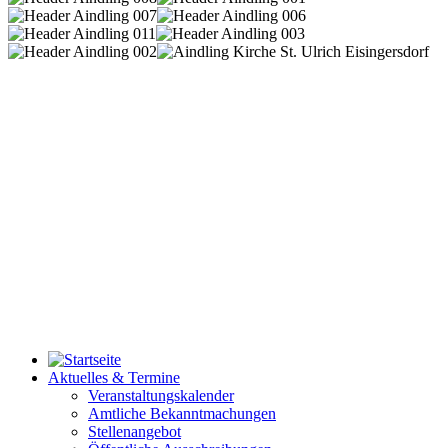
Aktuelles & Termine
Veranstaltungskalender
Amtliche Bekanntmachungen
Stellenangebot