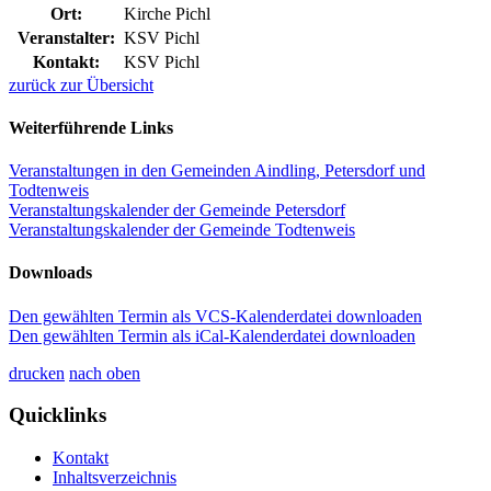
Ort:
Kirche Pichl
Veranstalter:
KSV Pichl
Kontakt:
KSV Pichl
zurück zur Übersicht
Weiterführende Links
Veranstaltungen in den Gemeinden Aindling, Petersdorf und
Todtenweis
Veranstaltungskalender der Gemeinde Petersdorf
Veranstaltungskalender der Gemeinde Todtenweis
Downloads
Den gewählten Termin als VCS-Kalenderdatei downloaden
Den gewählten Termin als iCal-Kalenderdatei downloaden
drucken
nach oben
Quicklinks
Kontakt
Inhaltsverzeichnis