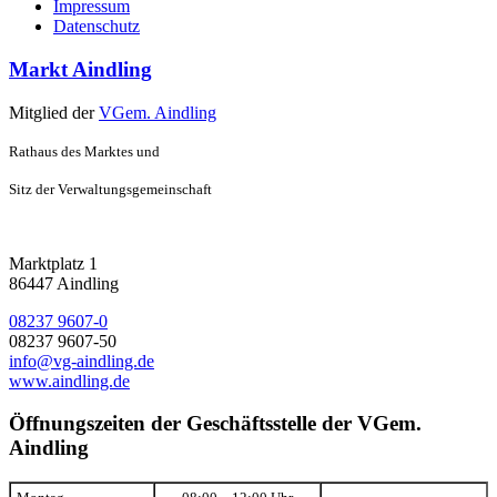
Impressum
Datenschutz
Markt Aindling
Mitglied der
VGem. Aindling
Rathaus des Marktes und
Sitz der Verwaltungsgemeinschaft
Marktplatz 1
86447 Aindling
08237 9607-0
08237 9607-50
info@vg-aindling.de
www.aindling.de
Öffnungszeiten der Geschäftsstelle der VGem.
Aindling