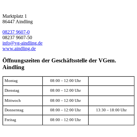
Marktplatz 1
86447 Aindling
08237 9607-0
08237 9607-50
info@vg-aindling.de
www.aindling.de
Öffnungszeiten der Geschäftsstelle der VGem.
Aindling
Montag
08:00 – 12:00 Uhr
Dienstag
08:00 – 12:00 Uhr
Mittwoch
08:00 – 12:00 Uhr
Donnerstag
08:00 – 12:00 Uhr
13:30 – 18:00 Uhr
Freitag
08:00 – 12:00 Uhr