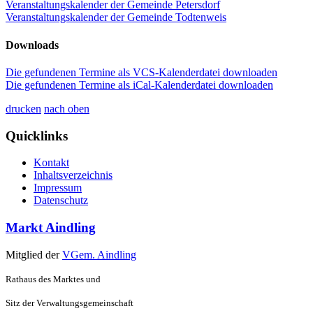
Veranstaltungskalender der Gemeinde Petersdorf
Veranstaltungskalender der Gemeinde Todtenweis
Downloads
Die gefundenen Termine als VCS-Kalenderdatei downloaden
Die gefundenen Termine als iCal-Kalenderdatei downloaden
drucken
nach oben
Quicklinks
Kontakt
Inhaltsverzeichnis
Impressum
Datenschutz
Markt Aindling
Mitglied der
VGem. Aindling
Rathaus des Marktes und
Sitz der Verwaltungsgemeinschaft