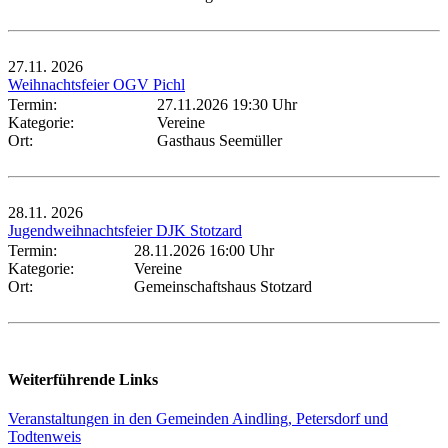
27.11.
2026
Weihnachtsfeier OGV Pichl
Termin:
27.11.2026 19:30 Uhr
Kategorie:
Vereine
Ort:
Gasthaus Seemüller
28.11.
2026
Jugendweihnachtsfeier DJK Stotzard
Termin:
28.11.2026 16:00 Uhr
Kategorie:
Vereine
Ort:
Gemeinschaftshaus Stotzard
Weiterführende Links
Veranstaltungen in den Gemeinden Aindling, Petersdorf und
Todtenweis