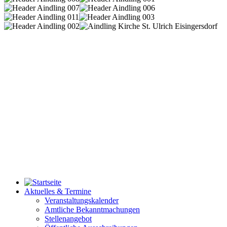
Aktuelles & Termine
Veranstaltungskalender
Amtliche Bekanntmachungen
Stellenangebot