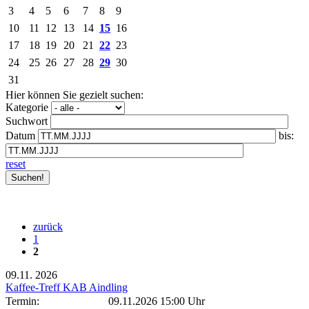
3
4
5
6
7
8
9
10
11
12
13
14
15
16
17
18
19
20
21
22
23
24
25
26
27
28
29
30
31
Hier können Sie gezielt suchen:
Kategorie
Suchwort
Datum
bis:
reset
zurück
1
2
09.11.
2026
Kaffee-Treff KAB Aindling
Termin:
09.11.2026 15:00 Uhr