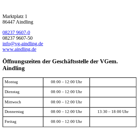
Marktplatz 1
86447 Aindling
08237 9607-0
08237 9607-50
info@vg-aindling.de
www.aindling.de
Öffnungszeiten der Geschäftsstelle der VGem.
Aindling
Montag
08:00 – 12:00 Uhr
Dienstag
08:00 – 12:00 Uhr
Mittwoch
08:00 – 12:00 Uhr
Donnerstag
08:00 – 12:00 Uhr
13:30 – 18:00 Uhr
Freitag
08:00 – 12:00 Uhr