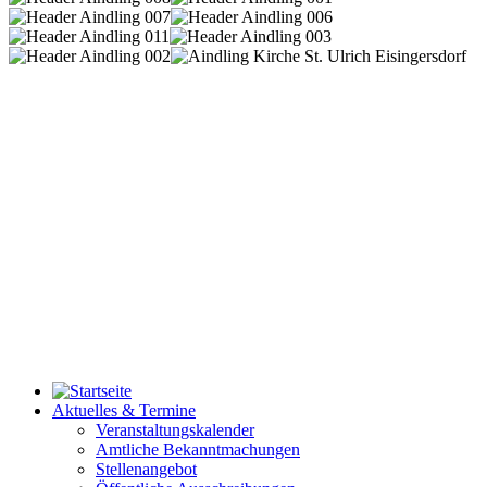
Aktuelles & Termine
Veranstaltungskalender
Amtliche Bekanntmachungen
Stellenangebot