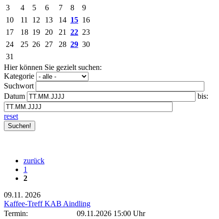
3
4
5
6
7
8
9
10
11
12
13
14
15
16
17
18
19
20
21
22
23
24
25
26
27
28
29
30
31
Hier können Sie gezielt suchen:
Kategorie
Suchwort
Datum
bis:
reset
zurück
1
2
09.11.
2026
Kaffee-Treff KAB Aindling
Termin:
09.11.2026 15:00 Uhr