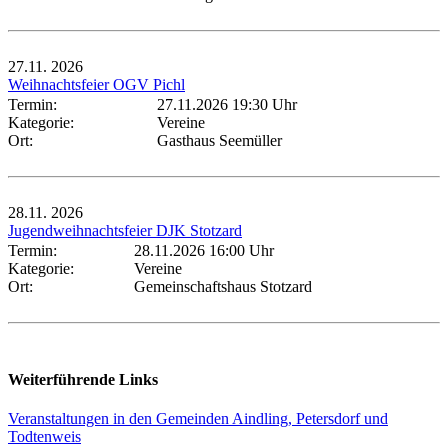
27.11.
2026
Weihnachtsfeier OGV Pichl
Termin:
27.11.2026 19:30 Uhr
Kategorie:
Vereine
Ort:
Gasthaus Seemüller
28.11.
2026
Jugendweihnachtsfeier DJK Stotzard
Termin:
28.11.2026 16:00 Uhr
Kategorie:
Vereine
Ort:
Gemeinschaftshaus Stotzard
Weiterführende Links
Veranstaltungen in den Gemeinden Aindling, Petersdorf und
Todtenweis