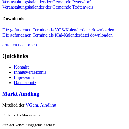
Veranstaltungskalender der Gemeinde Petersdorf
Veranstaltungskalender der Gemeinde Todtenweis
Downloads
Die gefundenen Termine als VCS-Kalenderdatei downloaden
Die gefundenen Termine als iCal-Kalenderdatei downloaden
drucken
nach oben
Quicklinks
Kontakt
Inhaltsverzeichnis
Impressum
Datenschutz
Markt Aindling
Mitglied der
VGem. Aindling
Rathaus des Marktes und
Sitz der Verwaltungsgemeinschaft