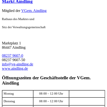
Markt Aindling
Mitglied der
VGem. Aindling
Rathaus des Marktes und
Sitz der Verwaltungsgemeinschaft
Marktplatz 1
86447 Aindling
08237 9607-0
08237 9607-50
info@vg-aindling.de
www.aindling.de
Öffnungszeiten der Geschäftsstelle der VGem.
Aindling
Montag
08:00 – 12:00 Uhr
Dienstag
08:00 – 12:00 Uhr