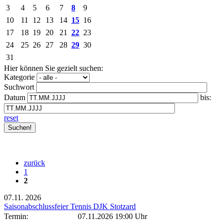
3
4
5
6
7
8
9
10
11
12
13
14
15
16
17
18
19
20
21
22
23
24
25
26
27
28
29
30
31
Hier können Sie gezielt suchen:
Kategorie
Suchwort
Datum
bis:
reset
zurück
1
2
07.11.
2026
Saisonabschlussfeier Tennis DJK Stotzard
Termin:
07.11.2026 19:00 Uhr