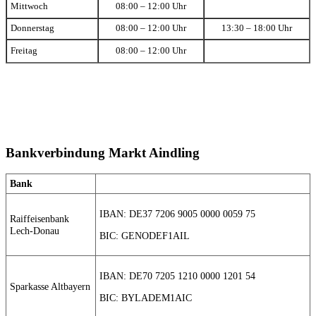
Mittwoch
08:00 – 12:00 Uhr
Donnerstag
08:00 – 12:00 Uhr
13:30 – 18:00 Uhr
Freitag
08:00 – 12:00 Uhr
Bankverbindung Markt Aindling
Bank
IBAN: DE37 7206 9005 0000 0059 75
Raiffeisenbank
Lech-Donau
BIC: GENODEF1AIL
IBAN: DE70 7205 1210 0000 1201 54
Sparkasse Altbayern
BIC: BYLADEM1AIC