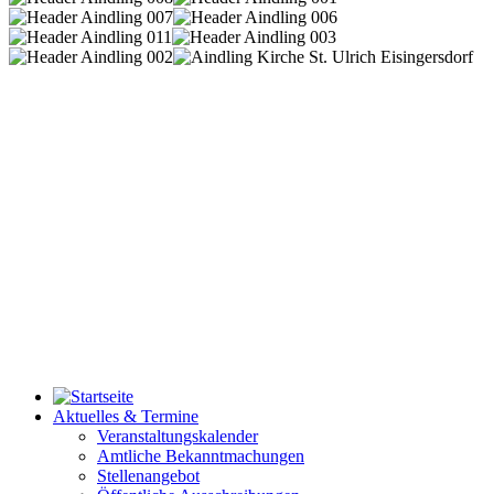
Aktuelles & Termine
Veranstaltungskalender
Amtliche Bekanntmachungen
Stellenangebot