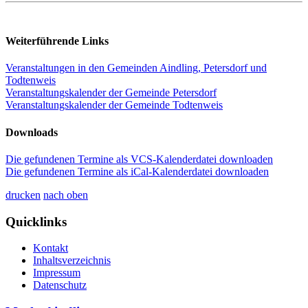
Weiterführende Links
Veranstaltungen in den Gemeinden Aindling, Petersdorf und
Todtenweis
Veranstaltungskalender der Gemeinde Petersdorf
Veranstaltungskalender der Gemeinde Todtenweis
Downloads
Die gefundenen Termine als VCS-Kalenderdatei downloaden
Die gefundenen Termine als iCal-Kalenderdatei downloaden
drucken
nach oben
Quicklinks
Kontakt
Inhaltsverzeichnis
Impressum
Datenschutz