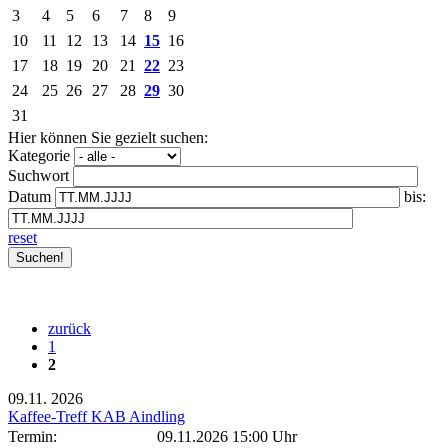
3
4
5
6
7
8
9
10
11
12
13
14
15
16
17
18
19
20
21
22
23
24
25
26
27
28
29
30
31
Hier können Sie gezielt suchen:
Kategorie
Suchwort
Datum
bis:
reset
zurück
1
2
09.11.
2026
Kaffee-Treff KAB Aindling
Termin:
09.11.2026 15:00 Uhr