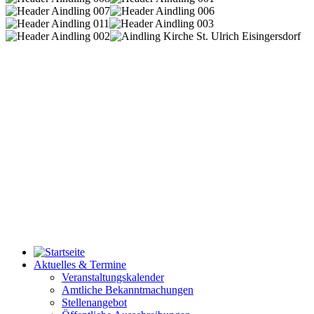
Aktuelles & Termine
Veranstaltungskalender
Amtliche Bekanntmachungen
Stellenangebot