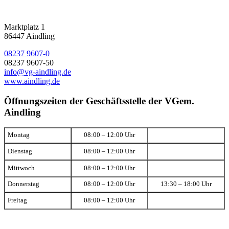
Marktplatz 1
86447 Aindling
08237 9607-0
08237 9607-50
info@vg-aindling.de
www.aindling.de
Öffnungszeiten der Geschäftsstelle der VGem.
Aindling
Montag
08:00 – 12:00 Uhr
Dienstag
08:00 – 12:00 Uhr
Mittwoch
08:00 – 12:00 Uhr
Donnerstag
08:00 – 12:00 Uhr
13:30 – 18:00 Uhr
Freitag
08:00 – 12:00 Uhr