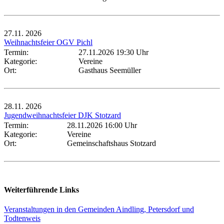
27.11.
2026
Weihnachtsfeier OGV Pichl
Termin:
27.11.2026 19:30 Uhr
Kategorie:
Vereine
Ort:
Gasthaus Seemüller
28.11.
2026
Jugendweihnachtsfeier DJK Stotzard
Termin:
28.11.2026 16:00 Uhr
Kategorie:
Vereine
Ort:
Gemeinschaftshaus Stotzard
Weiterführende Links
Veranstaltungen in den Gemeinden Aindling, Petersdorf und
Todtenweis