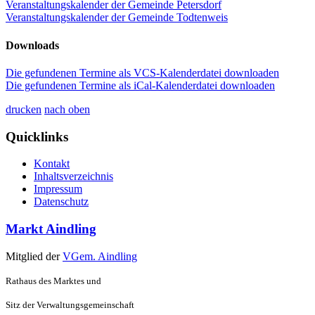
Veranstaltungskalender der Gemeinde Petersdorf
Veranstaltungskalender der Gemeinde Todtenweis
Downloads
Die gefundenen Termine als VCS-Kalenderdatei downloaden
Die gefundenen Termine als iCal-Kalenderdatei downloaden
drucken
nach oben
Quicklinks
Kontakt
Inhaltsverzeichnis
Impressum
Datenschutz
Markt Aindling
Mitglied der
VGem. Aindling
Rathaus des Marktes und
Sitz der Verwaltungsgemeinschaft