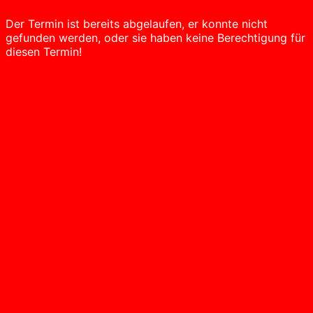
Der Termin ist bereits abgelaufen, er konnte nicht
gefunden werden, oder sie haben keine Berechtigung für
diesen Termin!