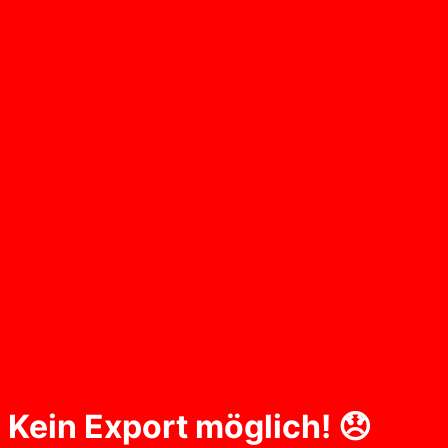
Kein Export möglich! 😞