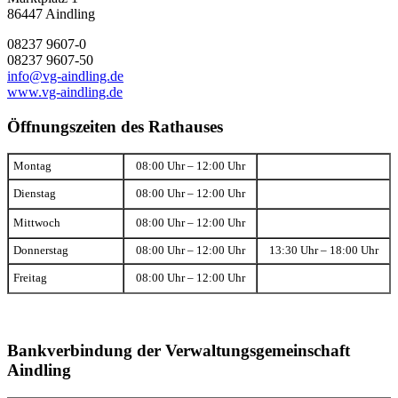
86447 Aindling
08237 9607-0
08237 9607-50
info@vg-aindling.de
www.vg-aindling.de
Öffnungszeiten des Rathauses
Montag
08:00 Uhr – 12:00 Uhr
Dienstag
08:00 Uhr – 12:00 Uhr
Mittwoch
08:00 Uhr – 12:00 Uhr
Donnerstag
08:00 Uhr – 12:00 Uhr
13:30 Uhr – 18:00 Uhr
Freitag
08:00 Uhr – 12:00 Uhr
Bankverbindung der Verwaltungsgemeinschaft
Aindling