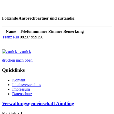
Folgende Ansprechpartner sind zuständig:
Name
Telefonnummer
Zimmer
Bemerkung
Franz Riß
08237 959156
zurück
drucken
nach oben
Quicklinks
Kontakt
Inhaltsverzeichnis
Impressum
Datenschutz
Verwaltungsgemeinschaft Aindling
Marktplatz 1