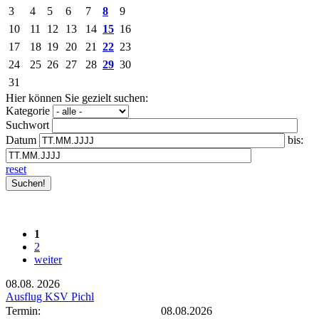
3
4
5
6
7
8
9
10
11
12
13
14
15
16
17
18
19
20
21
22
23
24
25
26
27
28
29
30
31
Hier können Sie gezielt suchen:
Kategorie
Suchwort
Datum
bis:
reset
1
2
weiter
08.08.
2026
Ausflug KSV Pichl
Termin:
08.08.2026