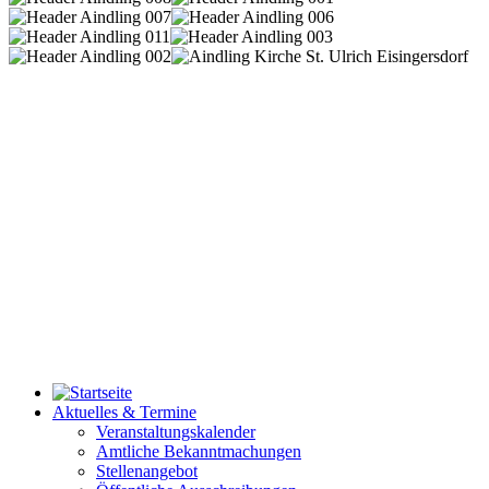
Aktuelles & Termine
Veranstaltungskalender
Amtliche Bekanntmachungen
Stellenangebot