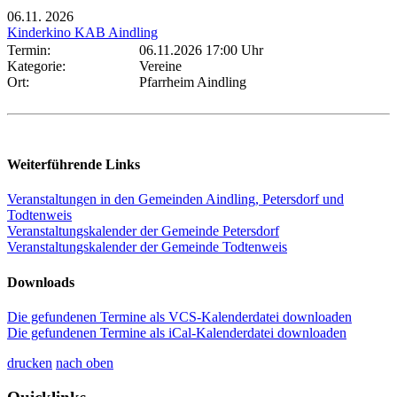
06.11.
2026
Kinderkino KAB Aindling
Termin:
06.11.2026 17:00 Uhr
Kategorie:
Vereine
Ort:
Pfarrheim Aindling
Weiterführende Links
Veranstaltungen in den Gemeinden Aindling, Petersdorf und
Todtenweis
Veranstaltungskalender der Gemeinde Petersdorf
Veranstaltungskalender der Gemeinde Todtenweis
Downloads
Die gefundenen Termine als VCS-Kalenderdatei downloaden
Die gefundenen Termine als iCal-Kalenderdatei downloaden
drucken
nach oben