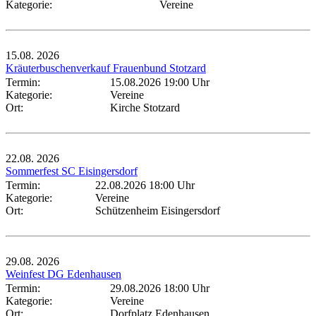
Kategorie:
Vereine
15.08.
2026
Kräuterbuschenverkauf Frauenbund Stotzard
Termin:
15.08.2026 19:00 Uhr
Kategorie:
Vereine
Ort:
Kirche Stotzard
22.08.
2026
Sommerfest SC Eisingersdorf
Termin:
22.08.2026 18:00 Uhr
Kategorie:
Vereine
Ort:
Schützenheim Eisingersdorf
29.08.
2026
Weinfest DG Edenhausen
Termin:
29.08.2026 18:00 Uhr
Kategorie:
Vereine
Ort:
Dorfplatz Edenhausen