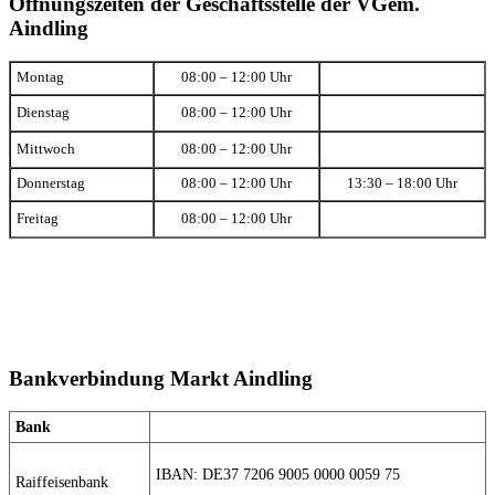
Öffnungszeiten der Geschäftsstelle der VGem.
Aindling
Montag
08:00 – 12:00 Uhr
Dienstag
08:00 – 12:00 Uhr
Mittwoch
08:00 – 12:00 Uhr
Donnerstag
08:00 – 12:00 Uhr
13:30 – 18:00 Uhr
Freitag
08:00 – 12:00 Uhr
Bankverbindung Markt Aindling
Bank
IBAN: DE37 7206 9005 0000 0059 75
Raiffeisenbank