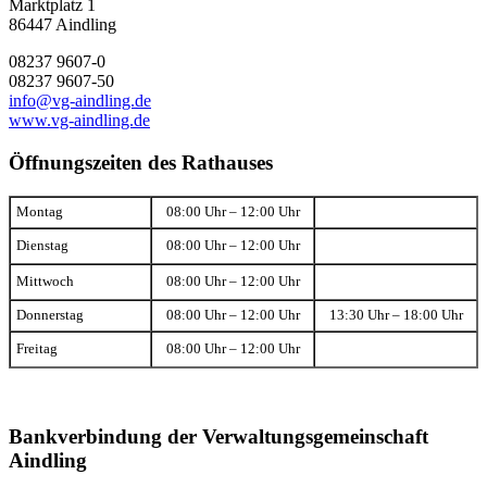
Marktplatz 1
86447 Aindling
08237 9607-0
08237 9607-50
info@vg-aindling.de
www.vg-aindling.de
Öffnungszeiten des Rathauses
Montag
08:00 Uhr – 12:00 Uhr
Dienstag
08:00 Uhr – 12:00 Uhr
Mittwoch
08:00 Uhr – 12:00 Uhr
Donnerstag
08:00 Uhr – 12:00 Uhr
13:30 Uhr – 18:00 Uhr
Freitag
08:00 Uhr – 12:00 Uhr
Bankverbindung der Verwaltungsgemeinschaft
Aindling