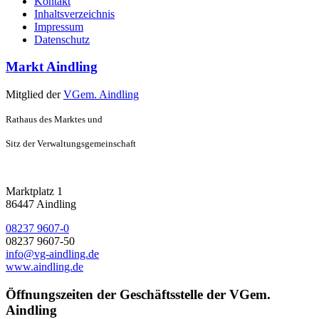
Kontakt
Inhaltsverzeichnis
Impressum
Datenschutz
Markt Aindling
Mitglied der
VGem. Aindling
Rathaus des Marktes und
Sitz der Verwaltungsgemeinschaft
Marktplatz 1
86447 Aindling
08237 9607-0
08237 9607-50
info@vg-aindling.de
www.aindling.de
Öffnungszeiten der Geschäftsstelle der VGem.
Aindling