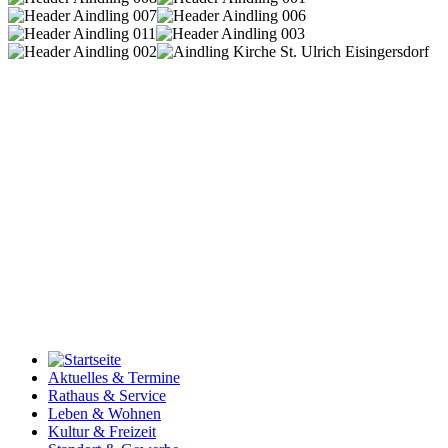
Aktuelles & Termine
Rathaus & Service
Leben & Wohnen
Kultur & Freizeit