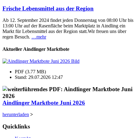
Frische Lebensmittel aus der Region
Ab 12. September 2024 findet jeden Donnerstag von 08:00 Uhr bis
13:00 Uhr auf der Rasenfläche beim Marktplatz in Aindling ein
Markt für Lebensmittel aus der Region statt.Wir freuen uns über
regen Besuch.
…mehr
Aktueller Aindlinger Marktbote
PDF (3.77 MB)
Stand: 29.07.2026 12:47
Aindlinger Marktbote Juni 2026
herunterladen
>
Quicklinks