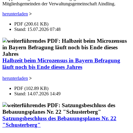
Mitgliedsgemeinden der Verwaltungsgemeinschaft Aindling.
herunterladen
>
PDF (200.61 KB)
Stand: 15.07.2026 07:48
Halbzeit beim Microzensus in Bayern Befragung
läuft noch bis Ende dieses Jahres
herunterladen
>
PDF (102.89 KB)
Stand: 14.07.2026 14:49
Satzungsbeschluss des Bebauungsplanes Nr. 22
"Schusterberg"