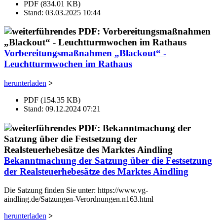
PDF (834.01 KB)
Stand: 03.03.2025 10:44
Vorbereitungsmaßnahmen „Blackout“ -
Leuchtturmwochen im Rathaus
herunterladen
>
PDF (154.35 KB)
Stand: 09.12.2024 07:21
Bekanntmachung der Satzung über die Festsetzung
der Realsteuerhebesätze des Marktes Aindling
Die Satzung finden Sie unter: https://www.vg-
aindling.de/Satzungen-Verordnungen.n163.html
herunterladen
>