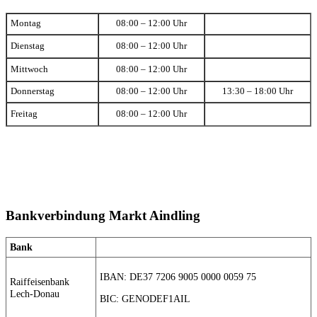
Montag
08:00 – 12:00 Uhr
Dienstag
08:00 – 12:00 Uhr
Mittwoch
08:00 – 12:00 Uhr
Donnerstag
08:00 – 12:00 Uhr
13:30 – 18:00 Uhr
Freitag
08:00 – 12:00 Uhr
Bankverbindung Markt Aindling
Bank
IBAN: DE37 7206 9005 0000 0059 75
Raiffeisenbank
Lech-Donau
BIC: GENODEF1AIL