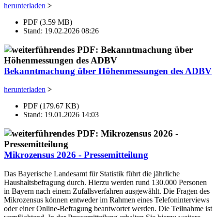
herunterladen
>
PDF (3.59 MB)
Stand: 19.02.2026 08:26
Bekanntmachung über Höhenmessungen des ADBV
herunterladen
>
PDF (179.67 KB)
Stand: 19.01.2026 14:03
Mikrozensus 2026 - Pressemitteilung
Das Bayerische Landesamt für Statistik führt die jährliche
Haushaltsbefragung durch. Hierzu werden rund 130.000 Personen
in Bayern nach einem Zufallsverfahren ausgewählt. Die Fragen des
Mikrozensus können entweder im Rahmen eines Telefoninterviews
oder einer Online-Befragung beantwortet werden. Die Teilnahme ist