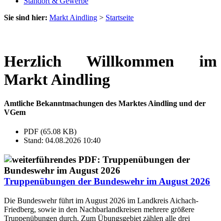
Standort & Gewerbe
Sie sind hier:
Markt Aindling
>
Startseite
Herzlich Willkommen im
Markt Aindling
Amtliche Bekanntmachungen des Marktes Aindling und der
VGem
PDF (65.08 KB)
Stand: 04.08.2026 10:40
Truppenübungen der Bundeswehr im August 2026
Die Bundeswehr führt im August 2026 im Landkreis Aichach-
Friedberg, sowie in den Nachbarlandkreisen mehrere größere
Truppenübungen durch. Zum Übungsgebiet zählen alle drei