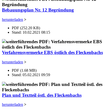
Bebauungsplan Nr. 12 Begründung
herunterladen
>
PDF (252.20 KB)
Stand: 10.02.2021 08:15
Verfahrensvermerke EBS östlich des Fleckenbachs
herunterladen
>
PDF (1.68 MB)
Stand: 05.02.2021 09:59
Plan und Textteil östl. des Fleckenbachs
herunterladen
>