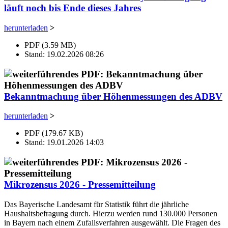
läuft noch bis Ende dieses Jahres
herunterladen
>
PDF (3.59 MB)
Stand: 19.02.2026 08:26
Bekanntmachung über Höhenmessungen des ADBV
herunterladen
>
PDF (179.67 KB)
Stand: 19.01.2026 14:03
Mikrozensus 2026 - Pressemitteilung
Das Bayerische Landesamt für Statistik führt die jährliche
Haushaltsbefragung durch. Hierzu werden rund 130.000 Personen
in Bayern nach einem Zufallsverfahren ausgewählt. Die Fragen des