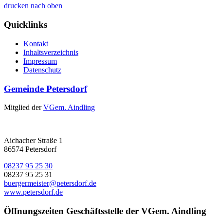
drucken
nach oben
Quicklinks
Kontakt
Inhaltsverzeichnis
Impressum
Datenschutz
Gemeinde Petersdorf
Mitglied der
VGem. Aindling
Aichacher Straße 1
86574 Petersdorf
08237 95 25 30
08237 95 25 31
buergermeister@petersdorf.de
www.petersdorf.de
Öffnungszeiten Geschäftsstelle der VGem. Aindling