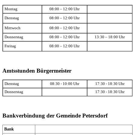
Montag
08:00 – 12:00 Uhr
Dienstag
08:00 – 12:00 Uhr
Mittwoch
08:00 – 12:00 Uhr
Donnerstag
08:00 – 12:00 Uhr
13:30 – 18:00 Uhr
Freitag
08:00 – 12:00 Uhr
Amtsstunden Bürgermeister
Dienstag
08:30 - 10:00 Uhr
17:30 - 18:30 Uhr
Donnerstag
17:30 - 18:30 Uhr
Bankverbindung der Gemeinde Petersdorf
Bank