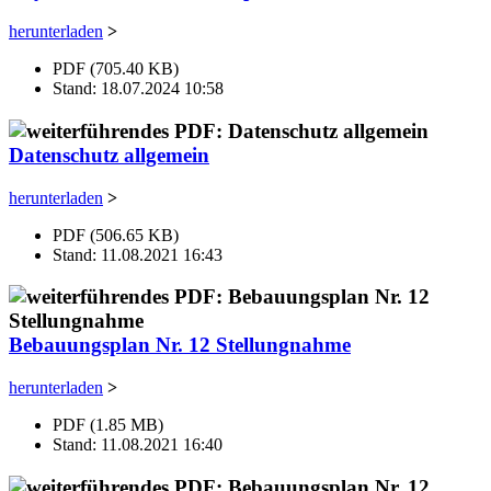
herunterladen
>
PDF (705.40 KB)
Stand: 18.07.2024 10:58
Datenschutz allgemein
herunterladen
>
PDF (506.65 KB)
Stand: 11.08.2021 16:43
Bebauungsplan Nr. 12 Stellungnahme
herunterladen
>
PDF (1.85 MB)
Stand: 11.08.2021 16:40