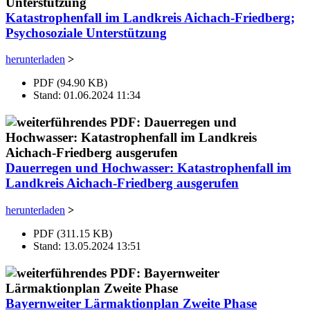
Katastrophenfall im Landkreis Aichach-Friedberg;
Psychosoziale Unterstützung
herunterladen
>
PDF (94.90 KB)
Stand: 01.06.2024 11:34
Dauerregen und Hochwasser: Katastrophenfall im
Landkreis Aichach-Friedberg ausgerufen
herunterladen
>
PDF (311.15 KB)
Stand: 13.05.2024 13:51
Bayernweiter Lärmaktionplan Zweite Phase