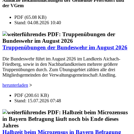
Amtliche Bekanntmachungen der Gemeinde Petersdorf und
der VGem
PDF (65.08 KB)
Stand: 04.08.2026 10:40
Truppenübungen der Bundeswehr im August 2026
Die Bundeswehr führt im August 2026 im Landkreis Aichach-
Friedberg, sowie in den Nachbarlandkreisen mehrere größere
Truppenübungen durch. Zum Übungsgebiet zählen alle drei
Mitgliedsgemeinden der Verwaltungsgemeinschaft Aindling.
herunterladen
>
PDF (200.61 KB)
Stand: 15.07.2026 07:48
Halbzeit beim Microzensus in Bayern Befragung