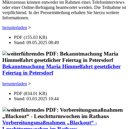
Mikrozensus können entweder im Rahmen eines Telefoninterviews
oder einer Online-Befragung beantwortet werden. Die Teilnahme ist
verpflichtend. In der Pressemitteilung erhalten Sie hierzu weitere
Informationen.
herunterladen
>
PDF (155.03 KB)
Stand: 09.05.2025 08:49
Bekanntmachung Maria Himmelfahrt gesetzlicher
Feiertag in Petersdorf
herunterladen
>
PDF (834.01 KB)
Stand: 03.03.2025 10:44
Vorbereitungsmaßnahmen „Blackout“ -
Leuchtturmwochen im Rathaus