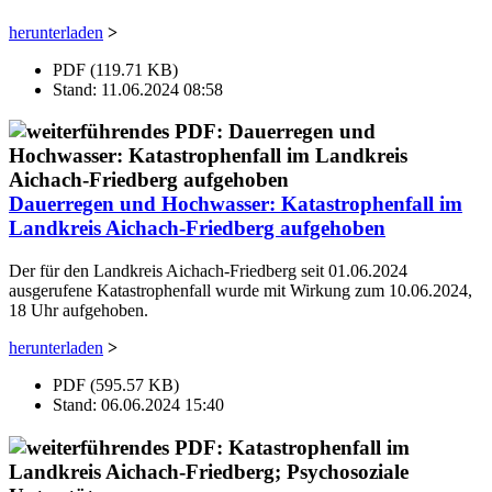
herunterladen
>
PDF (119.71 KB)
Stand: 11.06.2024 08:58
Dauerregen und Hochwasser: Katastrophenfall im
Landkreis Aichach-Friedberg aufgehoben
Der für den Landkreis Aichach-Friedberg seit 01.06.2024
ausgerufene Katastrophenfall wurde mit Wirkung zum 10.06.2024,
18 Uhr aufgehoben.
herunterladen
>
PDF (595.57 KB)
Stand: 06.06.2024 15:40