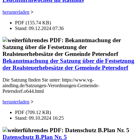
herunterladen
>
PDF (155.74 KB)
Stand: 09.12.2024 07:36
Bekanntmachung der Satzung über die Festsetzung
der Realsteuerhebesätze der Gemeinde Petersdorf
Die Satzung finden Sie unter: https://www.vg-
aindling.de/Satzungen-Verordnungen-Gemeinde-
Petersdorf.o644.html
herunterladen
>
PDF (709.12 KB)
Stand: 09.10.2024 16:25
Datenschutz B.Plan Nr. 5