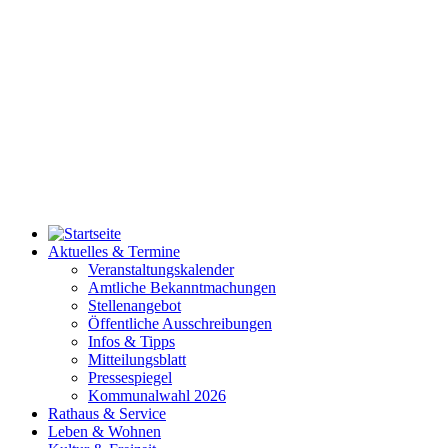
Aktuelles & Termine
Veranstaltungskalender
Amtliche Bekanntmachungen
Stellenangebot
Öffentliche Ausschreibungen
Infos & Tipps
Mitteilungsblatt
Pressespiegel
Kommunalwahl 2026
Rathaus & Service
Leben & Wohnen