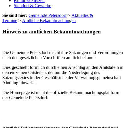
Kultur & Freizeit
Standort & Gewerbe
Sie sind hier:
Gemeinde Petersdorf
>
Aktuelles &
Termine
>
Amtliche Bekanntmachungen
Hinweis zu amtlichen Bekanntmachungen
Die Gemeinde Petersdorf macht ihre Satzungen und Verordnungen
nach den gesetzlichen Vorschriften amtlich bekannt.
Dies geschieht förmlich durch einen Anschlag an den Amtstafeln in
den einzelnen Ortsteilen, der auf die Niederlegung des
Satzungstextes in der Geschäftstelle der Verwaltungsgemeinschaft
Aindling hinweist.
Die Homepage ist nicht die offizielle Bekanntmachungsplattform
der Gemeinde Petersdorf.
_______________________________________________________