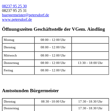
08237 95 25 30
08237 95 25 31
buergermeister@petersdorf.de
www.petersdorf.de
Öffnungszeiten Geschäftsstelle der VGem. Aindling
Montag
08:00 – 12:00 Uhr
Dienstag
08:00 – 12:00 Uhr
Mittwoch
08:00 – 12:00 Uhr
Donnerstag
08:00 – 12:00 Uhr
13:30 – 18:00 Uhr
Freitag
08:00 – 12:00 Uhr
Amtsstunden Bürgermeister
Dienstag
08:30 - 10:00 Uhr
17:30 - 18:30 Uhr
Donnerstag
17:30 - 18:30 Uhr