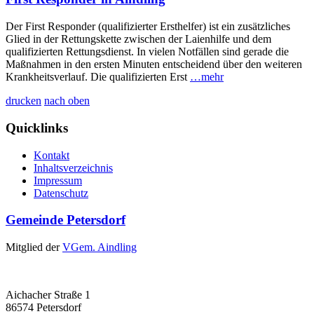
Der First Responder (qualifizierter Ersthelfer) ist ein zusätzliches
Glied in der Rettungskette zwischen der Laienhilfe und dem
qualifizierten Rettungsdienst. In vielen Notfällen sind gerade die
Maßnahmen in den ersten Minuten entscheidend über den weiteren
Krankheitsverlauf. Die qualifizierten Erst
…mehr
drucken
nach oben
Quicklinks
Kontakt
Inhaltsverzeichnis
Impressum
Datenschutz
Gemeinde Petersdorf
Mitglied der
VGem. Aindling
Aichacher Straße 1
86574 Petersdorf