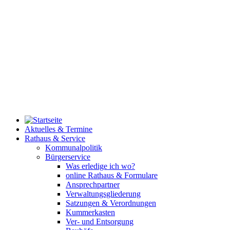
Aktuelles & Termine
Rathaus & Service
Kommunalpolitik
Bürgerservice
Was erledige ich wo?
online Rathaus & Formulare
Ansprechpartner
Verwaltungsgliederung
Satzungen & Verordnungen
Kummerkasten
Ver- und Entsorgung