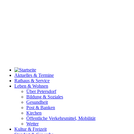
Aktuelles & Termine
Rathaus & Service
Leben & Wohnen
Über Petersdorf
Bildung & Soziales
Gesundheit
Post & Banken
Kirchen
Öffentliche Verkehrsmittel, Mobilität
Wetter
Kultur & Freizeit