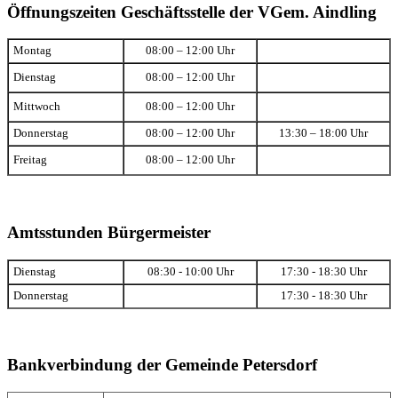
Öffnungszeiten Geschäftsstelle der VGem. Aindling
Montag
08:00 – 12:00 Uhr
Dienstag
08:00 – 12:00 Uhr
Mittwoch
08:00 – 12:00 Uhr
Donnerstag
08:00 – 12:00 Uhr
13:30 – 18:00 Uhr
Freitag
08:00 – 12:00 Uhr
Amtsstunden Bürgermeister
Dienstag
08:30 - 10:00 Uhr
17:30 - 18:30 Uhr
Donnerstag
17:30 - 18:30 Uhr
Bankverbindung der Gemeinde Petersdorf