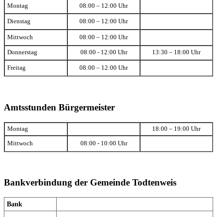
Montag
08:00 – 12:00 Uhr
Dienstag
08:00 – 12:00 Uhr
Mittwoch
08:00 – 12:00 Uhr
Donnerstag
08:00 - 12:00 Uhr
13:30 – 18:00 Uhr
Freitag
08:00 – 12:00 Uhr
Amtsstunden Bürgermeister
Montag
18:00 – 19:00 Uhr
Mittwoch
08:00 - 10:00 Uhr
Bankverbindung der Gemeinde Todtenweis
Bank