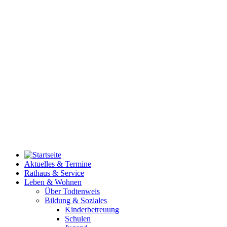
Aktuelles & Termine
Rathaus & Service
Leben & Wohnen
Über Todtenweis
Bildung & Soziales
Kinderbetreuung
Schulen