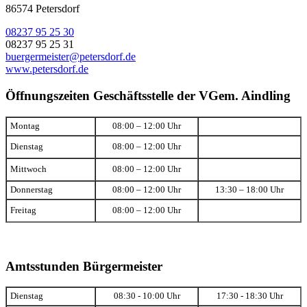
86574 Petersdorf
08237 95 25 30
08237 95 25 31
buergermeister@petersdorf.de
www.petersdorf.de
Öffnungszeiten Geschäftsstelle der VGem. Aindling
Montag
08:00 – 12:00 Uhr
Dienstag
08:00 – 12:00 Uhr
Mittwoch
08:00 – 12:00 Uhr
Donnerstag
08:00 – 12:00 Uhr
13:30 – 18:00 Uhr
Freitag
08:00 – 12:00 Uhr
Amtsstunden Bürgermeister
Dienstag
08:30 - 10:00 Uhr
17:30 - 18:30 Uhr