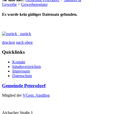
Gewerbe
>
Gewerberegister
Es wurde kein gültiger Datensatz gefunden.
zurück
drucken
nach oben
Quicklinks
Kontakt
Inhaltsverzeichnis
Impressum
Datenschutz
Gemeinde Petersdorf
Mitglied der
VGem. Aindling
Aichacher Straße 1