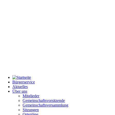
Bürgerservice
Aktuelles
Über uns
Mitglieder
Gemeinschaftsvorsitzende
Gemeinschaftsversammlung
Sitzungen
Ortspläne