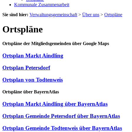
Kommunale Zusammenarbeit
Sie sind hier:
Verwaltungsgemeinschaft
>
Über uns
>
Ortspläne
Ortspläne
Ortspläne der Mitgliedsgemeinden über Google Maps
Ortsplan Markt Aindling
Ortsplan Petersdorf
Ortsplan von Todtenweis
Ortspläne über BayernAtlas
Ortsplan Markt Aindling über BayernAtlas
Ortsplan Gemeinde Petersdorf über BayernAtlas
Ortsplan Gemeinde Todtenweis über BayernAtlas